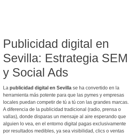
Publicidad digital en
Sevilla: Estrategia SEM
y Social Ads
La
publicidad digital en Sevilla
se ha convertido en la
herramienta más potente para que las pymes y empresas
locales puedan competir de tú a tú con las grandes marcas.
A diferencia de la publicidad tradicional (radio, prensa o
vallas), donde disparas un mensaje al aire esperando que
alguien lo vea, en el entorno digital pagas exclusivamente
por resultados medibles, ya sea visibilidad, clics o ventas