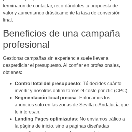
terminaron de contactar, recordándoles tu propuesta de
valor y aumentando drásticamente la tasa de conversión
final.
Beneficios de una campaña
profesional
Gestionar campañas sin experiencia suele llevar a
desperdiciar el presupuesto. Al confiar en profesionales,
obtienes:
Control total del presupuesto:
Tú decides cuánto
invertir y nosotros optimizamos el coste por clic (CPC).
Segmentación local precisa:
Enfocamos los
anuncios solo en las zonas de Sevilla o Andalucía que
te interesan.
Landing Pages optimizadas:
No enviamos tráfico a
la página de inicio, sino a páginas diseñadas