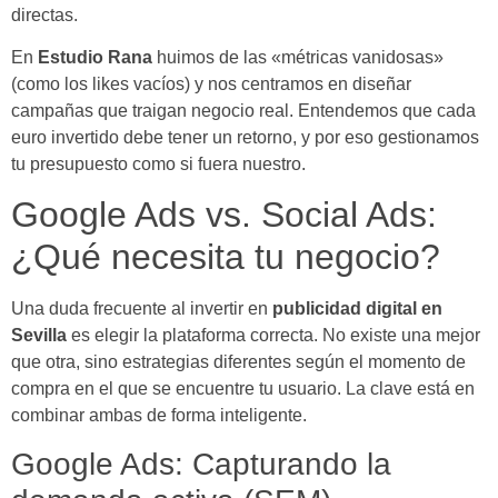
directas.
En
Estudio Rana
huimos de las «métricas vanidosas»
(como los likes vacíos) y nos centramos en diseñar
campañas que traigan negocio real. Entendemos que cada
euro invertido debe tener un retorno, y por eso gestionamos
tu presupuesto como si fuera nuestro.
Google Ads vs. Social Ads:
¿Qué necesita tu negocio?
Una duda frecuente al invertir en
publicidad digital en
Sevilla
es elegir la plataforma correcta. No existe una mejor
que otra, sino estrategias diferentes según el momento de
compra en el que se encuentre tu usuario. La clave está en
combinar ambas de forma inteligente.
Google Ads: Capturando la