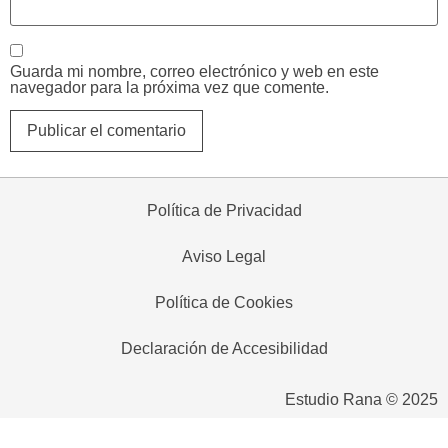
Guarda mi nombre, correo electrónico y web en este
navegador para la próxima vez que comente.
Política de Privacidad
Aviso Legal
Política de Cookies
Declaración de Accesibilidad
Estudio Rana © 2025