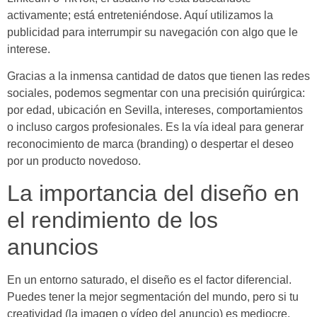
activamente; está entreteniéndose. Aquí utilizamos la
publicidad para interrumpir su navegación con algo que le
interese.
Gracias a la inmensa cantidad de datos que tienen las redes
sociales, podemos segmentar con una precisión quirúrgica:
por edad, ubicación en Sevilla, intereses, comportamientos
o incluso cargos profesionales. Es la vía ideal para generar
reconocimiento de marca (branding) o despertar el deseo
por un producto novedoso.
La importancia del diseño en
el rendimiento de los
anuncios
En un entorno saturado, el diseño es el factor diferencial.
Puedes tener la mejor segmentación del mundo, pero si tu
creatividad (la imagen o vídeo del anuncio) es mediocre,