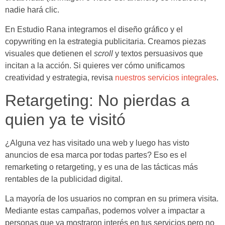
nadie hará clic.
En Estudio Rana integramos el diseño gráfico y el
copywriting en la estrategia publicitaria. Creamos piezas
visuales que detienen el
scroll
y textos persuasivos que
incitan a la acción. Si quieres ver cómo unificamos
creatividad y estrategia, revisa
nuestros servicios integrales
.
Retargeting: No pierdas a
quien ya te visitó
¿Alguna vez has visitado una web y luego has visto
anuncios de esa marca por todas partes? Eso es el
remarketing o retargeting, y es una de las tácticas más
rentables de la publicidad digital.
La mayoría de los usuarios no compran en su primera visita.
Mediante estas campañas, podemos volver a impactar a
personas que ya mostraron interés en tus servicios pero no