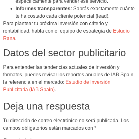
específicamente para vender ese servicio.
Informes transparentes:
Sabrás exactamente cuánto
te ha costado cada cliente potencial (lead).
Para plantear tu próxima inversión con criterio y
rentabilidad, habla con el equipo de estrategia de
Estudio
Rana
.
Datos del sector publicitario
Para entender las tendencias actuales de inversión y
formatos, puedes revisar los reportes anuales de IAB Spain,
la referencia en el mercado:
Estudio de Inversión
Publicitaria (IAB Spain)
.
Deja una respuesta
Tu dirección de correo electrónico no será publicada.
Los
campos obligatorios están marcados con
*