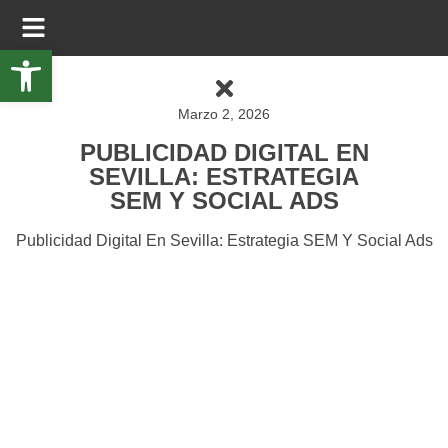
Abrir barra de herramientas
Marzo 2, 2026
PUBLICIDAD DIGITAL EN
SEVILLA: ESTRATEGIA
SEM Y SOCIAL ADS
Publicidad Digital En Sevilla: Estrategia SEM Y Social Ads