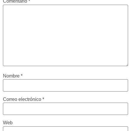
Comentario
*
Nombre
*
Correo electrónico
*
Web