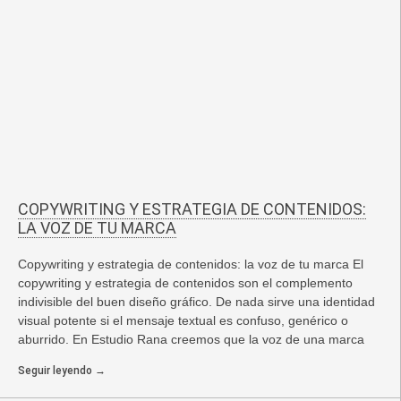
COPYWRITING Y ESTRATEGIA DE CONTENIDOS:
LA VOZ DE TU MARCA
Copywriting y estrategia de contenidos: la voz de tu marca El
copywriting y estrategia de contenidos son el complemento
indivisible del buen diseño gráfico. De nada sirve una identidad
visual potente si el mensaje textual es confuso, genérico o
aburrido. En Estudio Rana creemos que la voz de una marca
Seguir leyendo →