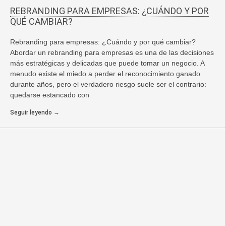
REBRANDING PARA EMPRESAS: ¿CUÁNDO Y POR
QUÉ CAMBIAR?
Rebranding para empresas: ¿Cuándo y por qué cambiar?
Abordar un rebranding para empresas es una de las decisiones
más estratégicas y delicadas que puede tomar un negocio. A
menudo existe el miedo a perder el reconocimiento ganado
durante años, pero el verdadero riesgo suele ser el contrario:
quedarse estancado con
Seguir leyendo →