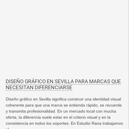
DISEÑO GRÁFICO EN SEVILLA PARA MARCAS QUE
NECESITAN DIFERENCIARSE
Diseño gráfico en Sevilla significa construir una identidad visual
coherente para que una marca se entienda rápido, se recuerde
y transmita profesionalidad. En un mercado local con mucha
oferta, la diferencia suele estar en el criterio visual y en la
consistencia en todos los soportes. En Estudio Rana trabajamos