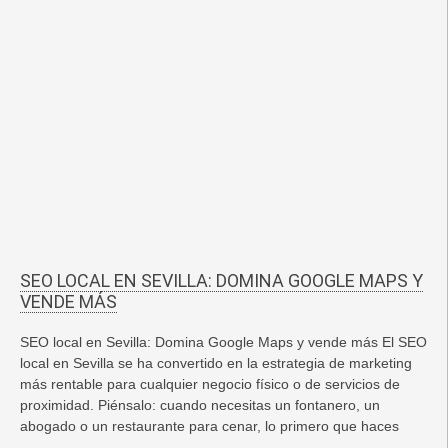
SEO LOCAL EN SEVILLA: DOMINA GOOGLE MAPS Y
VENDE MÁS
SEO local en Sevilla: Domina Google Maps y vende más El SEO
local en Sevilla se ha convertido en la estrategia de marketing
más rentable para cualquier negocio físico o de servicios de
proximidad. Piénsalo: cuando necesitas un fontanero, un
abogado o un restaurante para cenar, lo primero que haces