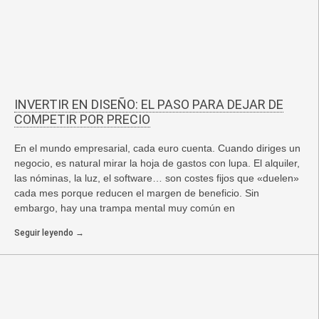
INVERTIR EN DISEÑO: EL PASO PARA DEJAR DE
COMPETIR POR PRECIO
En el mundo empresarial, cada euro cuenta. Cuando diriges un
negocio, es natural mirar la hoja de gastos con lupa. El alquiler,
las nóminas, la luz, el software… son costes fijos que «duelen»
cada mes porque reducen el margen de beneficio. Sin
embargo, hay una trampa mental muy común en
Seguir leyendo →