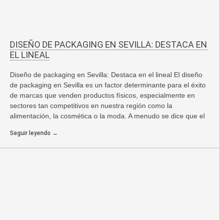
DISEÑO DE PACKAGING EN SEVILLA: DESTACA EN
EL LINEAL
Diseño de packaging en Sevilla: Destaca en el lineal El diseño
de packaging en Sevilla es un factor determinante para el éxito
de marcas que venden productos físicos, especialmente en
sectores tan competitivos en nuestra región como la
alimentación, la cosmética o la moda. A menudo se dice que el
Seguir leyendo →