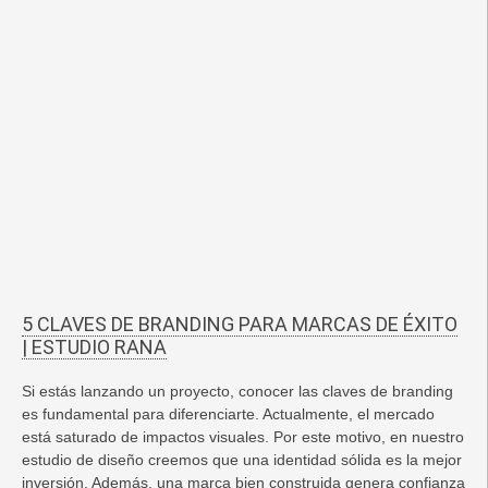
5 CLAVES DE BRANDING PARA MARCAS DE ÉXITO
| ESTUDIO RANA
Si estás lanzando un proyecto, conocer las claves de branding
es fundamental para diferenciarte. Actualmente, el mercado
está saturado de impactos visuales. Por este motivo, en nuestro
estudio de diseño creemos que una identidad sólida es la mejor
inversión. Además, una marca bien construida genera confianza