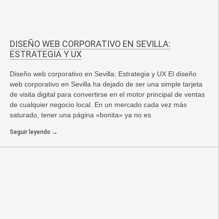
DISEÑO WEB CORPORATIVO EN SEVILLA:
ESTRATEGIA Y UX
Diseño web corporativo en Sevilla: Estrategia y UX El diseño
web corporativo en Sevilla ha dejado de ser una simple tarjeta
de visita digital para convertirse en el motor principal de ventas
de cualquier negocio local. En un mercado cada vez más
saturado, tener una página «bonita» ya no es
Seguir leyendo →