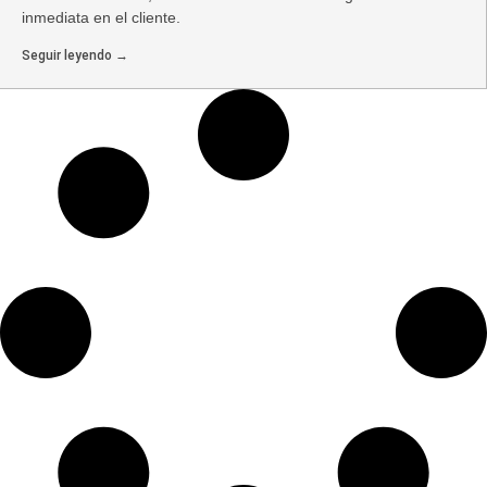
inmediata en el cliente.
Seguir leyendo →