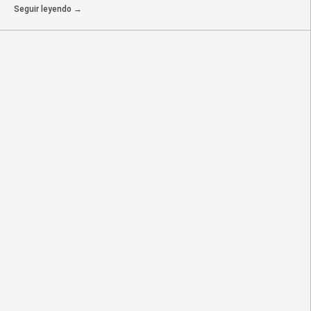
Seguir leyendo →