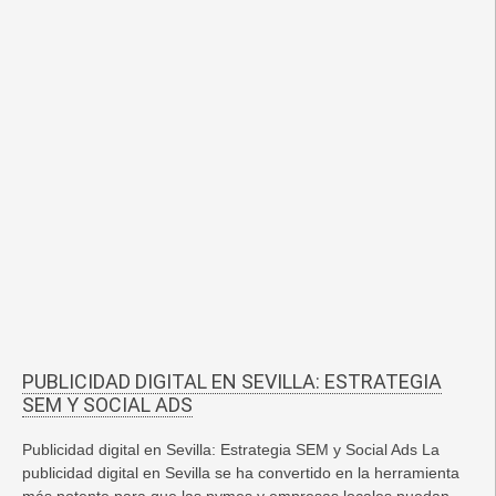
PUBLICIDAD DIGITAL EN SEVILLA: ESTRATEGIA
SEM Y SOCIAL ADS
Publicidad digital en Sevilla: Estrategia SEM y Social Ads La
publicidad digital en Sevilla se ha convertido en la herramienta