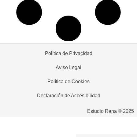
Política de Privacidad
Aviso Legal
Política de Cookies
Declaración de Accesibilidad
Estudio Rana © 2025