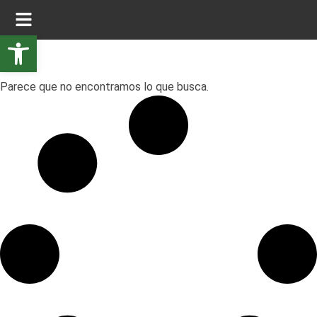
Abrir barra de herramientas
Parece que no encontramos lo que busca.