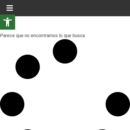
Abrir barra de herramientas
Parece que no encontramos lo que busca.