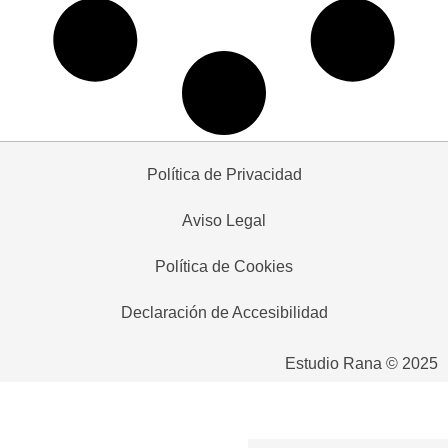
Política de Privacidad
Aviso Legal
Política de Cookies
Declaración de Accesibilidad
Estudio Rana © 2025