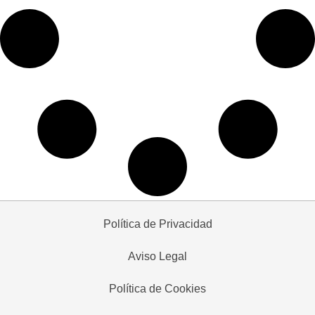
Política de Privacidad
Aviso Legal
Política de Cookies