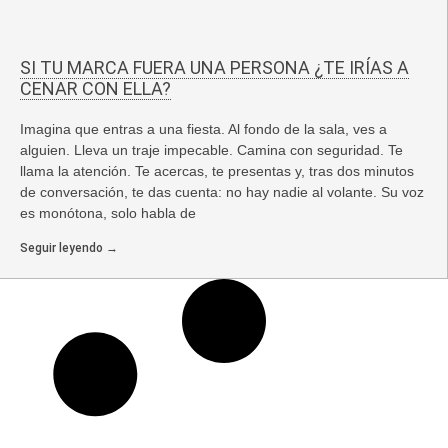
SI TU MARCA FUERA UNA PERSONA ¿TE IRÍAS A
CENAR CON ELLA?
Imagina que entras a una fiesta. Al fondo de la sala, ves a
alguien. Lleva un traje impecable. Camina con seguridad. Te
llama la atención. Te acercas, te presentas y, tras dos minutos
de conversación, te das cuenta: no hay nadie al volante. Su voz
es monótona, solo habla de
Seguir leyendo →