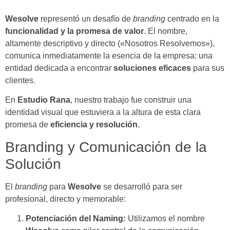
Wesolve
representó un desafío de
branding
centrado en la
funcionalidad y la promesa de valor
. El nombre,
altamente descriptivo y directo («Nosotros Resolvemos»),
comunica inmediatamente la esencia de la empresa: una
entidad dedicada a encontrar
soluciones eficaces
para sus
clientes.
En
Estudio Rana
, nuestro trabajo fue construir una
identidad visual que estuviera a la altura de esta clara
promesa de
eficiencia y resolución
.
Branding y Comunicación de la
Solución
El
branding
para
Wesolve
se desarrolló para ser
profesional, directo y memorable:
Potenciación del Naming:
Utilizamos el nombre