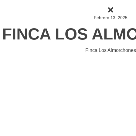
Febrero 13, 2025
FINCA LOS AL
Finca Los Almorchones