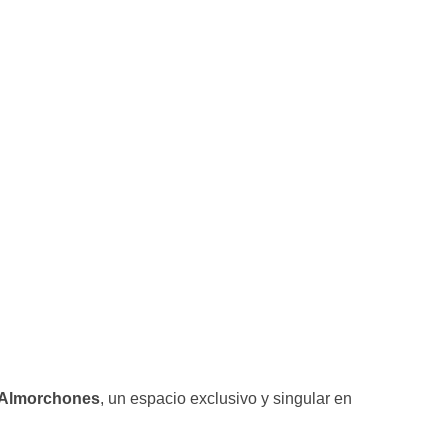
 Almorchones
, un espacio exclusivo y singular en