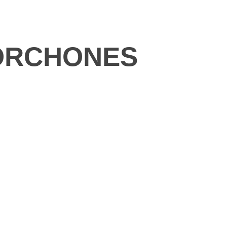
MORCHONES