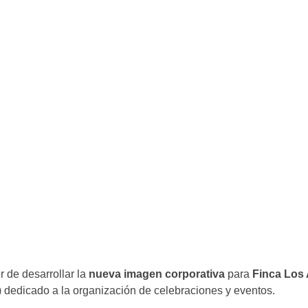
 de desarrollar la
nueva imagen corporativa
para
Finca Los
 dedicado a la organización de celebraciones y eventos.