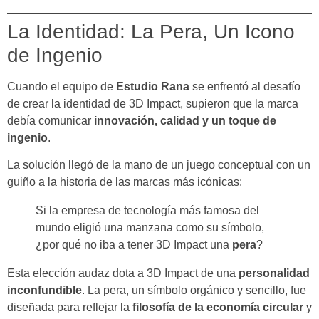
La Identidad: La Pera, Un Icono
de Ingenio
Cuando el equipo de
Estudio Rana
se enfrentó al desafío
de crear la identidad de 3D Impact, supieron que la marca
debía comunicar
innovación, calidad y un toque de
ingenio
.
La solución llegó de la mano de un juego conceptual con un
guiño a la historia de las marcas más icónicas:
Si la empresa de tecnología más famosa del
mundo eligió una manzana como su símbolo,
¿por qué no iba a tener 3D Impact una
pera
?
Esta elección audaz dota a 3D Impact de una
personalidad
inconfundible
. La pera, un símbolo orgánico y sencillo, fue
diseñada para reflejar la
filosofía de la economía circular
y