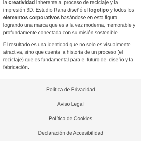
la
creatividad
inherente al proceso de reciclaje y la
impresión 3D. Estudio Rana diseñó el
logotipo
y todos los
elementos corporativos
basándose en esta figura,
logrando una marca que es a la vez moderna, memorable y
profundamente conectada con su misión sostenible.
El resultado es una identidad que no solo es visualmente
atractiva, sino que cuenta la historia de un proceso (el
reciclaje) que es fundamental para el futuro del diseño y la
fabricación.
Política de Privacidad
Aviso Legal
Política de Cookies
Declaración de Accesibilidad