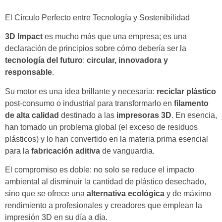
El Círculo Perfecto entre Tecnología y Sostenibilidad
3D Impact
es mucho más que una empresa; es una
declaración de principios sobre cómo debería ser la
tecnología del futuro
:
circular, innovadora y
responsable
.
Su motor es una idea brillante y necesaria:
reciclar plástico
post-consumo o industrial para transformarlo en
filamento
de alta calidad
destinado a las
impresoras 3D
. En esencia,
han tomado un problema global (el exceso de residuos
plásticos) y lo han convertido en la materia prima esencial
para la
fabricación aditiva
de vanguardia.
El compromiso es doble: no solo se reduce el impacto
ambiental al disminuir la cantidad de plástico desechado,
sino que se ofrece una
alternativa ecológica
y de máximo
rendimiento a profesionales y creadores que emplean la
impresión 3D en su día a día.